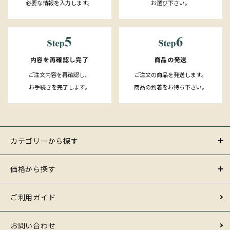
必要な情報を入力します。
お選び下さい。
内容を再確認し完了
商品の発送
ご注文内容を再確認し、
ご注文の商品を発送します。
お手続きを完了します。
商品の到着をお待ち下さい。
カテゴリーから探す
価格から探す
ご利用ガイド
お問い合わせ