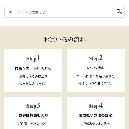
search
お買い物の流れ
レジへ進む
商品をカートに入れる
カート画面で商品と金額を
お気に入りの商品を
確認しレジへ進みます。
カートに入れます。
お客様情報を入力
お支払い方法の設定
ご住所・連絡先など、
ご希望の決済方法を