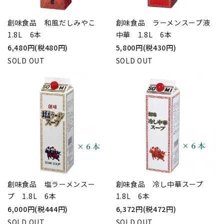
創味食品 和風だしみやこ
創味食品 ラーメンスープ液
1.8L 6本
中華 1.8L 6本
6,480円(税480円)
5,800円(税430円)
SOLD OUT
SOLD OUT
創味食品 塩ラーメンスー
創味食品 冷し中華スープ
プ 1.8L 6本
1.8L 6本
6,000円(税444円)
6,372円(税472円)
SOLD OUT
SOLD OUT