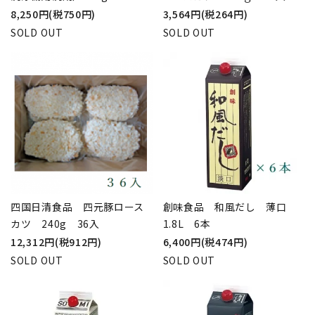
8,250円(税750円)
3,564円(税264円)
SOLD OUT
SOLD OUT
四国日清食品 四元豚ロース
創味食品 和風だし 薄口
カツ 240g 36入
1.8L 6本
12,312円(税912円)
6,400円(税474円)
SOLD OUT
SOLD OUT