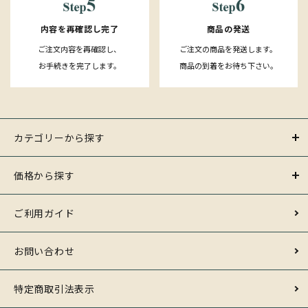
内容を再確認し完了
商品の発送
ご注文内容を再確認し、
ご注文の商品を発送します。
お手続きを完了します。
商品の到着をお待ち下さい。
カテゴリーから探す
価格から探す
ご利用ガイド
お問い合わせ
特定商取引法表示