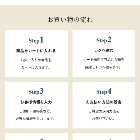
お買い物の流れ
レジへ進む
商品をカートに入れる
カート画面で商品と金額を
お気に入りの商品を
確認しレジへ進みます。
カートに入れます。
お客様情報を入力
お支払い方法の設定
ご住所・連絡先など、
ご希望の決済方法を
必要な情報を入力します。
お選び下さい。