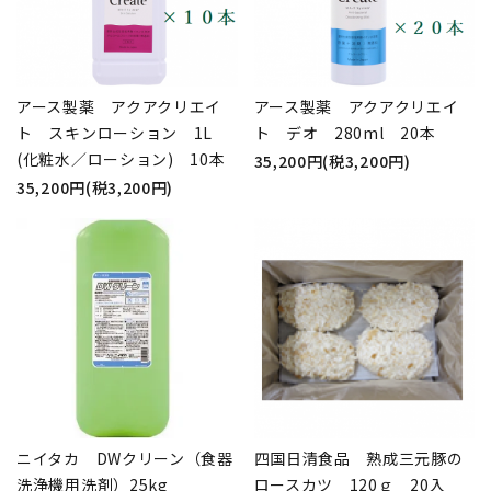
アース製薬 アクアクリエイ
アース製薬 アクアクリエイ
ト スキンローション 1L
ト デオ 280ml 20本
(化粧水／ローション) 10本
35,200円(税3,200円)
35,200円(税3,200円)
ニイタカ DWクリーン（食器
四国日清食品 熟成三元豚の
洗浄機用洗剤）25kg
ロースカツ 120ｇ 20入