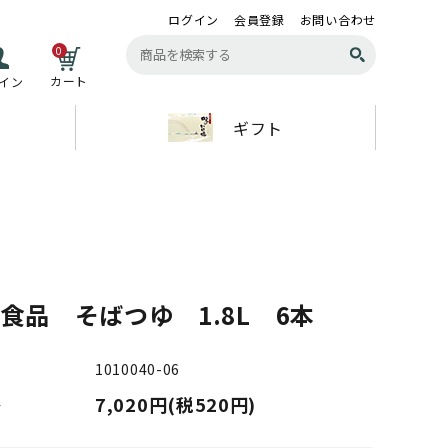
ログイン
会員登録
お問い合わせ
0
カート
イン
ギフト
食品 そばつゆ 1.8L 6本
1010040-06
7,020円(税520円)
格