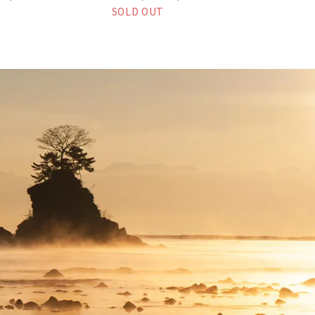
SOLD OUT