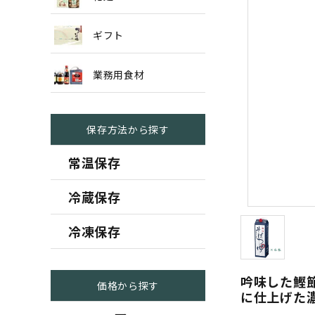
ギフト
業務用食材
保存方法から探す
常温保存
冷蔵保存
冷凍保存
吟味した鰹
価格から探す
に仕上げた