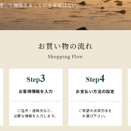
厳選して使用することにも妥協はない。
お買い物の流れ
Shopping Flow
お客様情報を入力
お支払い方法の設定
ご住所・連絡先など、
ご希望の決済方法を
必要な情報を入力します。
お選び下さい。