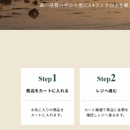
高い品質の中から更にA4ランク以上を
商品をカートに入れる
レジへ進む
お気に入りの商品を
カート画面で商品と金額を
カートに入れます。
確認しレジへ進みます。