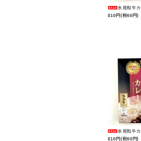
氷見和牛カ
810円(税60円)
氷見和牛カ
810円(税60円)