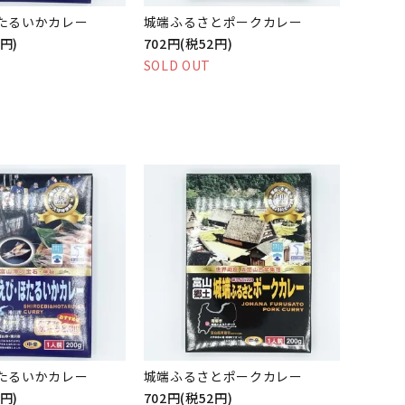
たるいかカレー
城端ふるさとポークカレー
0円)
702円(税52円)
SOLD OUT
たるいかカレー
城端ふるさとポークカレー
0円)
702円(税52円)