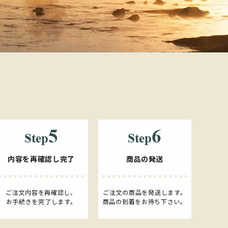
内容を再確認し完了
商品の発送
ご注文内容を再確認し、
ご注文の商品を発送します。
お手続きを完了します。
商品の到着をお待ち下さい。