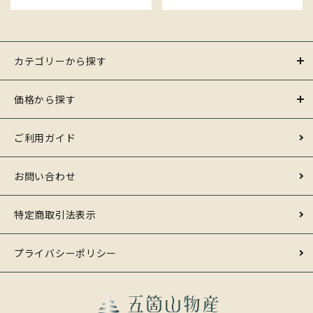
カテゴリーから探す
価格から探す
ご利用ガイド
お問い合わせ
特定商取引法表示
プライバシーポリシー