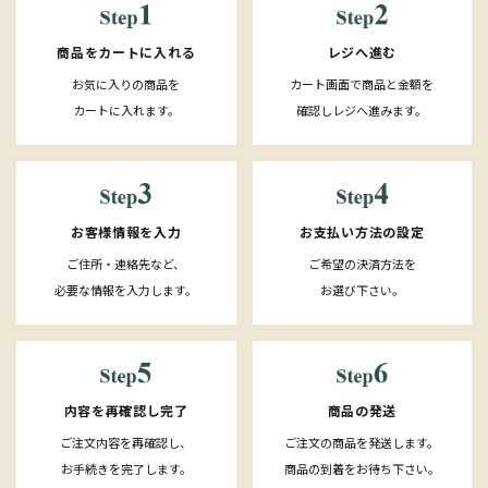
レジへ進む
商品をカートに入れる
カート画面で商品と金額を
お気に入りの商品を
確認しレジへ進みます。
カートに入れます。
お客様情報を入力
お支払い方法の設定
ご住所・連絡先など、
ご希望の決済方法を
必要な情報を入力します。
お選び下さい。
内容を再確認し完了
商品の発送
ご注文内容を再確認し、
ご注文の商品を発送します。
お手続きを完了します。
商品の到着をお待ち下さい。