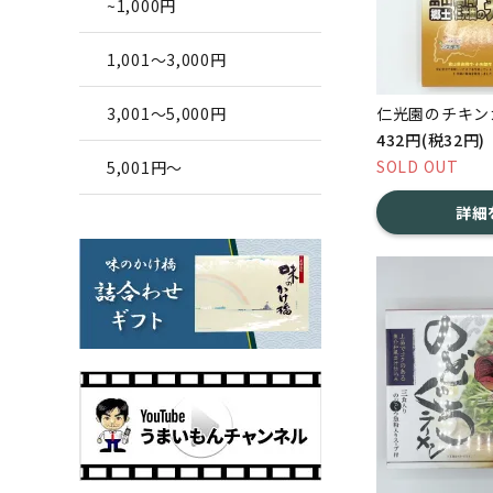
~1,000円
1,001～3,000円
3,001～5,000円
仁光園のチキン
432円(税32円)
SOLD OUT
5,001円～
詳細