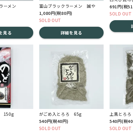
ラーメン
富山ブラックラーメン 誠や
691円(税5
1,080円(税80円)
SOLD OUT
SOLD OUT
を見る
詳細を見る
150g
がごめ入とろろ 65g
上黒とろろ 
540円(税40円)
540円(税4
SOLD OUT
SOLD OUT