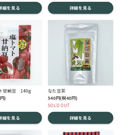
詳細を見る
詳細を見る
甘納豆 140g
なた豆茶
0円)
540円(税40円)
SOLD OUT
詳細を見る
詳細を見る