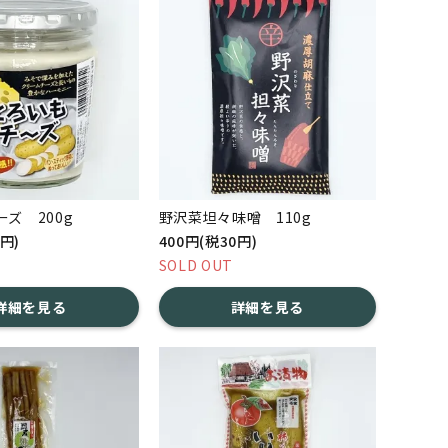
ズ 200g
野沢菜坦々味噌 110g
0円)
400円(税30円)
SOLD OUT
詳細を見る
詳細を見る