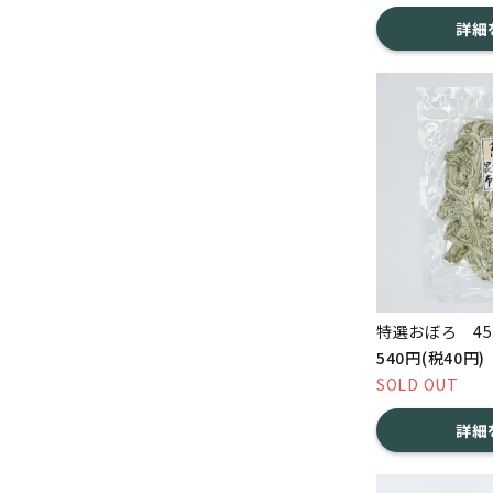
詳細
特選おぼろ 45
540円(税40円)
SOLD OUT
詳細