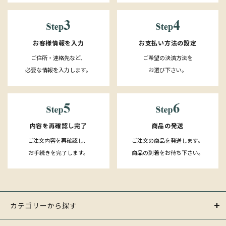
お客様情報を入力
お支払い方法の設定
ご住所・連絡先など、
ご希望の決済方法を
必要な情報を入力します。
お選び下さい。
内容を再確認し完了
商品の発送
ご注文内容を再確認し、
ご注文の商品を発送します。
お手続きを完了します。
商品の到着をお待ち下さい。
カテゴリーから探す