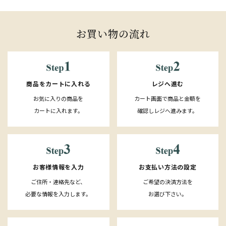
お買い物の流れ
レジへ進む
商品をカートに入れる
カート画面で商品と金額を
お気に入りの商品を
確認しレジへ進みます。
カートに入れます。
お客様情報を入力
お支払い方法の設定
ご住所・連絡先など、
ご希望の決済方法を
必要な情報を入力します。
お選び下さい。