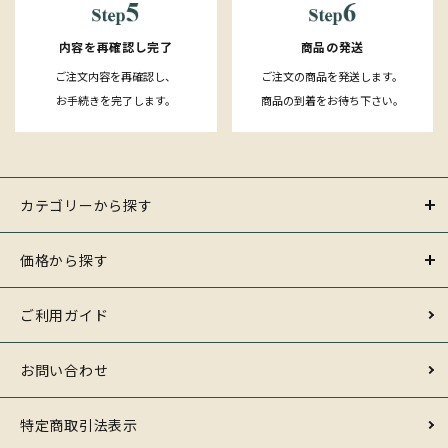
内容を再確認し完了
商品の発送
ご注文内容を再確認し、
ご注文の商品を発送します。
お手続きを完了します。
商品の到着をお待ち下さい。
カテゴリーから探す
価格から探す
ご利用ガイド
お問い合わせ
特定商取引法表示