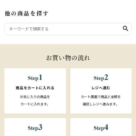
他の商品を探す
search
お買い物の流れ
レジへ進む
商品をカートに入れる
カート画面で商品と金額を
お気に入りの商品を
確認しレジへ進みます。
カートに入れます。