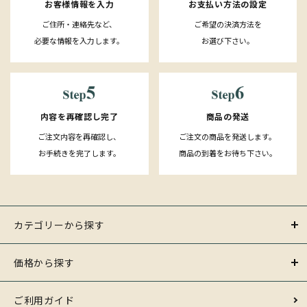
お客様情報を入力
お支払い方法の設定
ご住所・連絡先など、
ご希望の決済方法を
必要な情報を入力します。
お選び下さい。
内容を再確認し完了
商品の発送
ご注文内容を再確認し、
ご注文の商品を発送します。
お手続きを完了します。
商品の到着をお待ち下さい。
カテゴリーから探す
価格から探す
ご利用ガイド