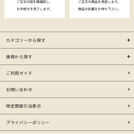
ご注文内容を再確認し、
ご注文の商品を発送します。
お手続きを完了します。
商品の到着をお待ち下さい。
カテゴリーから探す
価格から探す
ご利用ガイド
お問い合わせ
特定商取引法表示
プライバシーポリシー