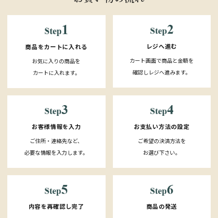
レジへ進む
商品をカートに入れる
カート画面で商品と金額を
お気に入りの商品を
確認しレジへ進みます。
カートに入れます。
お客様情報を入力
お支払い方法の設定
ご住所・連絡先など、
ご希望の決済方法を
必要な情報を入力します。
お選び下さい。
内容を再確認し完了
商品の発送