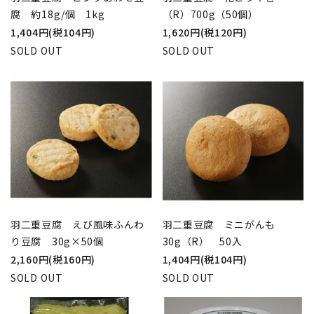
腐 約18g/個 1kg
（R）700g（50個）
1,404円(税104円)
1,620円(税120円)
SOLD OUT
SOLD OUT
羽二重豆腐 えび風味ふんわ
羽二重豆腐 ミニがんも
り豆腐 30g×50個
30g（R） 50入
2,160円(税160円)
1,404円(税104円)
SOLD OUT
SOLD OUT