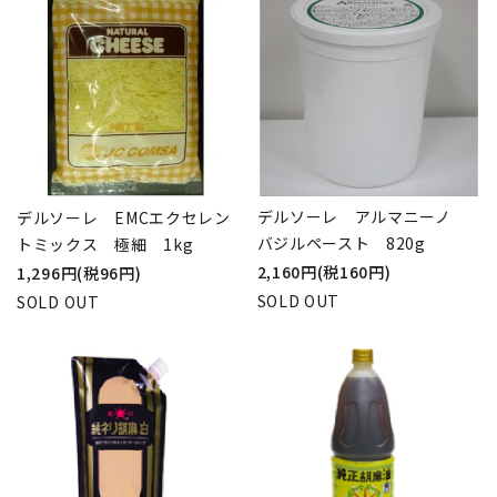
デルソーレ アルマニーノ
デルソーレ EMCエクセレン
バジルペースト 820g
トミックス 極細 1kg
2,160円(税160円)
1,296円(税96円)
SOLD OUT
SOLD OUT