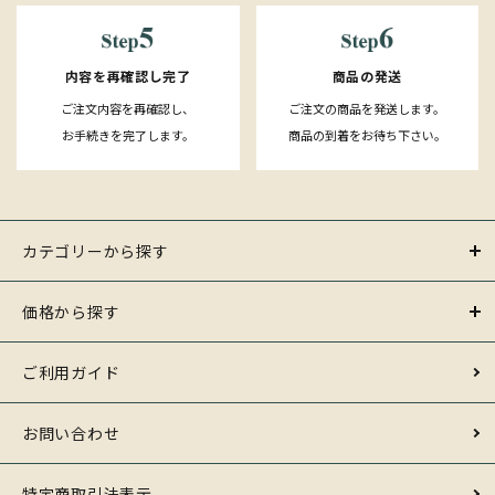
内容を再確認し完了
商品の発送
ご注文内容を再確認し、
ご注文の商品を発送します。
お手続きを完了します。
商品の到着をお待ち下さい。
カテゴリーから探す
価格から探す
ご利用ガイド
お問い合わせ
特定商取引法表示