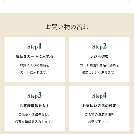
お買い物の流れ
レジへ進む
商品をカートに入れる
カート画面で商品と金額を
お気に入りの商品を
確認しレジへ進みます。
カートに入れます。
お客様情報を入力
お支払い方法の設定
ご住所・連絡先など、
ご希望の決済方法を
必要な情報を入力します。
お選び下さい。