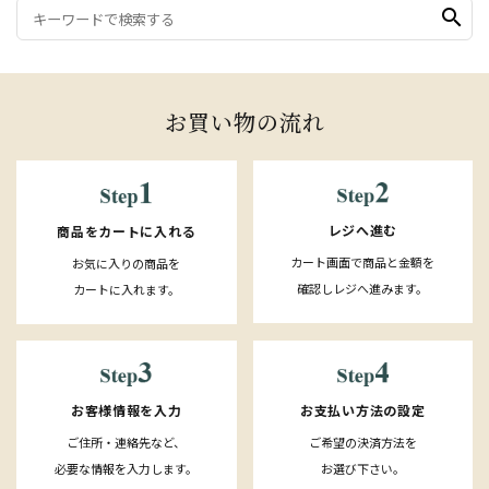
search
お買い物の流れ
レジへ進む
商品をカートに入れる
カート画面で商品と金額を
お気に入りの商品を
確認しレジへ進みます。
カートに入れます。
お客様情報を入力
お支払い方法の設定
ご住所・連絡先など、
ご希望の決済方法を
必要な情報を入力します。
お選び下さい。