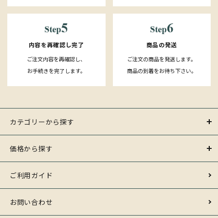
内容を再確認し完了
商品の発送
ご注文内容を再確認し、
ご注文の商品を発送します。
お手続きを完了します。
商品の到着をお待ち下さい。
カテゴリーから探す
価格から探す
ご利用ガイド
お問い合わせ