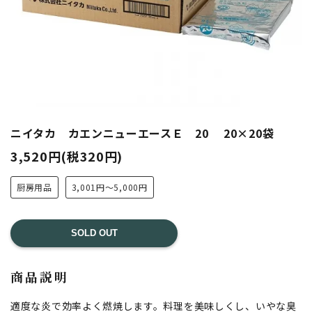
ニイタカ カエンニューエースＥ 20 20×20袋
3,520円(税320円)
厨房用品
3,001円～5,000円
SOLD OUT
商品説明
適度な炎で効率よく燃焼します。料理を美味しくし、いやな臭