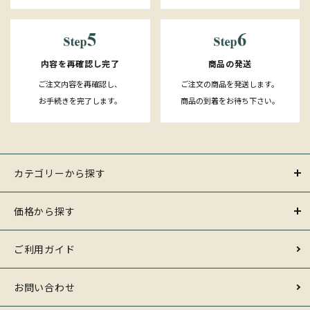
内容を再確認し完了
商品の発送
ご注文内容を再確認し、
ご注文の商品を発送します。
お手続きを完了します。
商品の到着をお待ち下さい。
カテゴリーから探す
価格から探す
ご利用ガイド
お問い合わせ