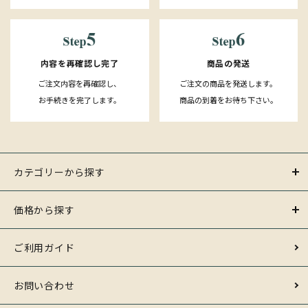
内容を再確認し完了
商品の発送
ご注文内容を再確認し、
ご注文の商品を発送します。
お手続きを完了します。
商品の到着をお待ち下さい。
カテゴリーから探す
価格から探す
ご利用ガイド
お問い合わせ