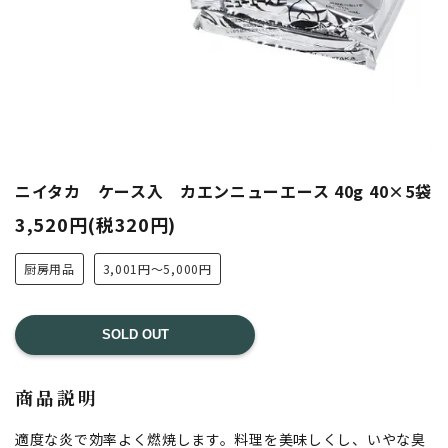
ニイタカ ケース入 カエンニューエース 40g 40×5袋
3,520円(税320円)
厨房用品
3,001円～5,000円
SOLD OUT
商品説明
適度な炎で効率よく燃焼します。料理を美味しくし、いやな臭