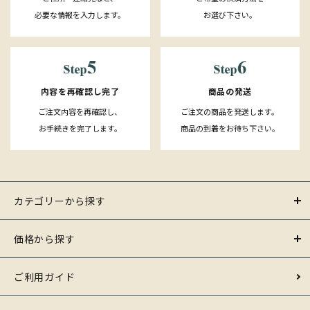
必要な情報を入力します。
お選び下さい。
内容を再確認し完了
商品の発送
ご注文内容を再確認し、
ご注文の商品を発送します。
お手続きを完了します。
商品の到着をお待ち下さい。
カテゴリーから探す
価格から探す
ご利用ガイド