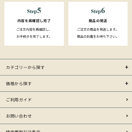
内容を再確認し完了
商品の発送
ご注文内容を再確認し、
ご注文の商品を発送します。
お手続きを完了します。
商品の到着をお待ち下さい。
カテゴリーから探す
価格から探す
ご利用ガイド
お問い合わせ
特定商取引法表示