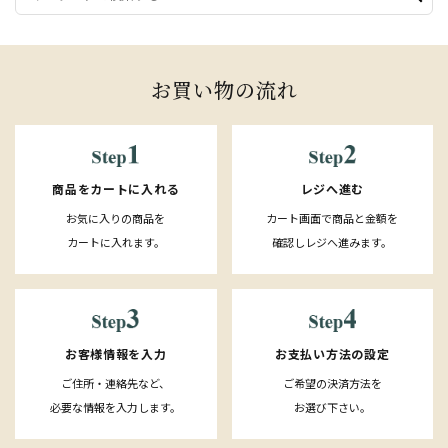
お買い物の流れ
レジへ進む
商品をカートに入れる
カート画面で商品と金額を
お気に入りの商品を
確認しレジへ進みます。
カートに入れます。
お客様情報を入力
お支払い方法の設定
ご住所・連絡先など、
ご希望の決済方法を
必要な情報を入力します。
お選び下さい。