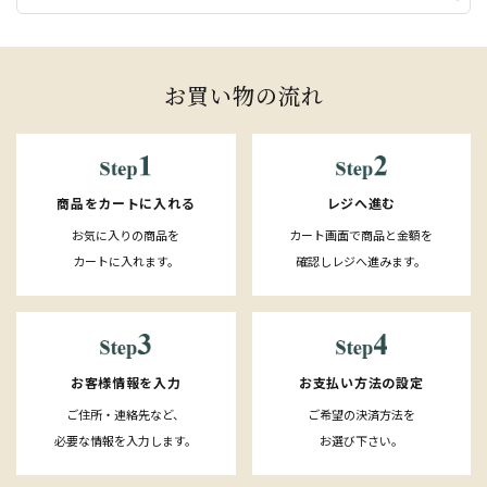
お買い物の流れ
レジへ進む
商品をカートに入れる
カート画面で商品と金額を
お気に入りの商品を
確認しレジへ進みます。
カートに入れます。
お客様情報を入力
お支払い方法の設定
ご住所・連絡先など、
ご希望の決済方法を
必要な情報を入力します。
お選び下さい。