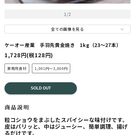
1
/
2
全ての画像を見る
ケーオー産業 手羽先黄金焼き 1kg（23～27本）
1,728円(税128円)
業務用食材
1,001円～3,000円
SOLD OUT
商品説明
粒コショウをまぶしたスパイシーな味付けです。
皮はパリッと、中はジューシー、簡単調理、揚げ
るだけです。