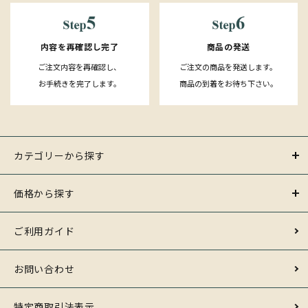
内容を再確認し完了
商品の発送
ご注文内容を再確認し、
ご注文の商品を発送します。
お手続きを完了します。
商品の到着をお待ち下さい。
カテゴリーから探す
価格から探す
ご利用ガイド
お問い合わせ
特定商取引法表示