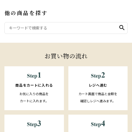
他の商品を探す
search
お買い物の流れ
レジへ進む
商品をカートに入れる
カート画面で商品と金額を
お気に入りの商品を
確認しレジへ進みます。
カートに入れます。