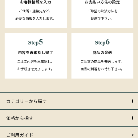
お客様情報を入力
お支払い方法の設定
ご住所・連絡先など、
ご希望の決済方法を
必要な情報を入力します。
お選び下さい。
内容を再確認し完了
商品の発送
ご注文内容を再確認し、
ご注文の商品を発送します。
お手続きを完了します。
商品の到着をお待ち下さい。
カテゴリーから探す
価格から探す
ご利用ガイド