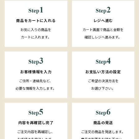
レジへ進む
商品をカートに入れる
カート画面で商品と金額を
お気に入りの商品を
確認しレジへ進みます。
カートに入れます。
お客様情報を入力
お支払い方法の設定
ご住所・連絡先など、
ご希望の決済方法を
必要な情報を入力します。
お選び下さい。
内容を再確認し完了
商品の発送
ご注文内容を再確認し、
ご注文の商品を発送します。
お手続きを完了します。
商品の到着をお待ち下さい。