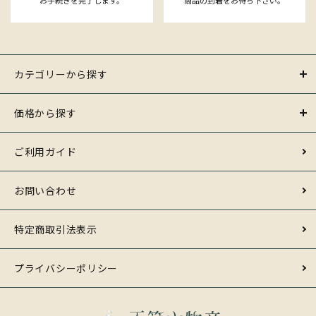
カテゴリーから探す
価格から探す
ご利用ガイド
お問い合わせ
特定商取引法表示
プライバシーポリシー