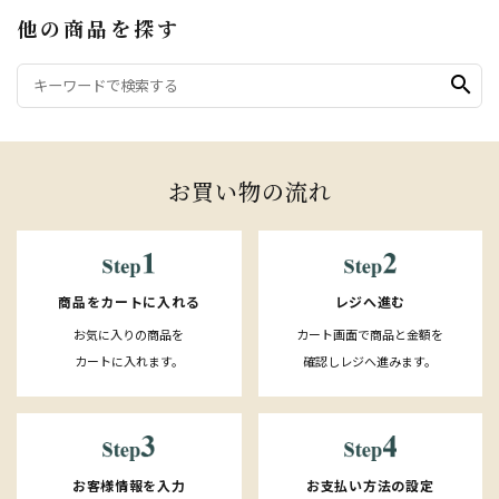
他の商品を探す
search
お買い物の流れ
レジへ進む
商品をカートに入れる
カート画面で商品と金額を
お気に入りの商品を
確認しレジへ進みます。
カートに入れます。
お客様情報を入力
お支払い方法の設定