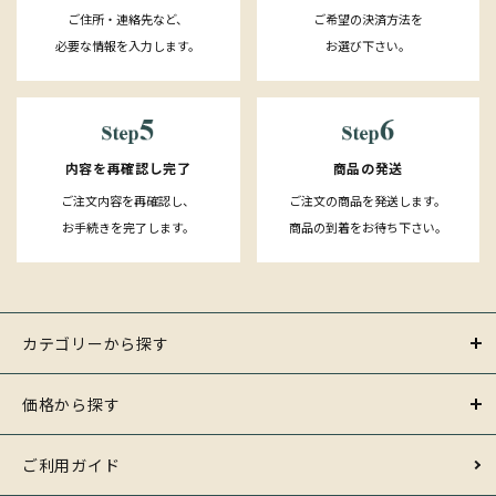
ご住所・連絡先など、
ご希望の決済方法を
必要な情報を入力します。
お選び下さい。
内容を再確認し完了
商品の発送
ご注文内容を再確認し、
ご注文の商品を発送します。
お手続きを完了します。
商品の到着をお待ち下さい。
カテゴリーから探す
価格から探す
ご利用ガイド