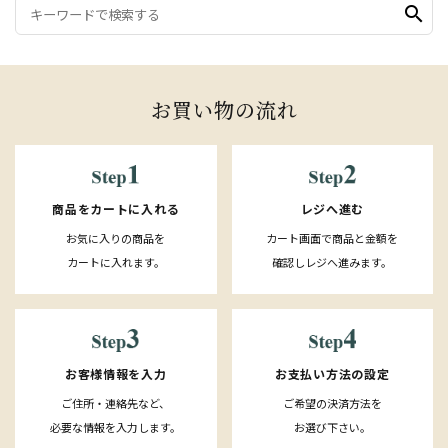
search
お買い物の流れ
レジへ進む
商品をカートに入れる
カート画面で商品と金額を
お気に入りの商品を
確認しレジへ進みます。
カートに入れます。
お客様情報を入力
お支払い方法の設定
ご住所・連絡先など、
ご希望の決済方法を
必要な情報を入力します。
お選び下さい。