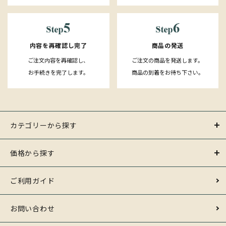
内容を再確認し完了
商品の発送
ご注文内容を再確認し、
ご注文の商品を発送します。
お手続きを完了します。
商品の到着をお待ち下さい。
カテゴリーから探す
価格から探す
ご利用ガイド
お問い合わせ