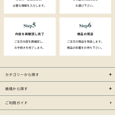
必要な情報を入力します。
お選び下さい。
内容を再確認し完了
商品の発送
ご注文内容を再確認し、
ご注文の商品を発送します。
お手続きを完了します。
商品の到着をお待ち下さい。
カテゴリーから探す
価格から探す
ご利用ガイド