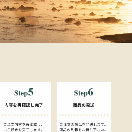
内容を再確認し完了
商品の発送
ご注文内容を再確認し、
ご注文の商品を発送します。
お手続きを完了します。
商品の到着をお待ち下さい。