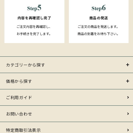
内容を再確認し完了
商品の発送
ご注文内容を再確認し、
ご注文の商品を発送します。
お手続きを完了します。
商品の到着をお待ち下さい。
カテゴリーから探す
価格から探す
ご利用ガイド
お問い合わせ
特定商取引法表示