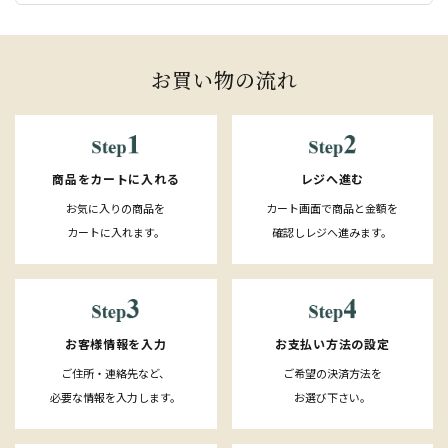
お買い物の流れ
レジへ進む
商品をカートに入れる
カート画面で商品と金額を
お気に入りの商品を
確認しレジへ進みます。
カートに入れます。
お客様情報を入力
お支払い方法の設定
ご住所・連絡先など、
ご希望の決済方法を
必要な情報を入力します。
お選び下さい。