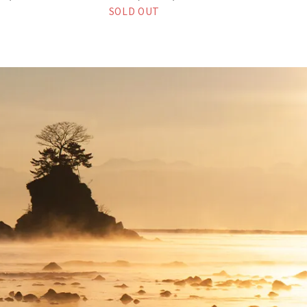
SOLD OUT