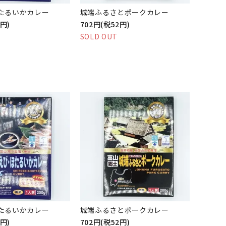
たるいかカレー
城端ふるさとポークカレー
0円)
702円(税52円)
SOLD OUT
たるいかカレー
城端ふるさとポークカレー
0円)
702円(税52円)