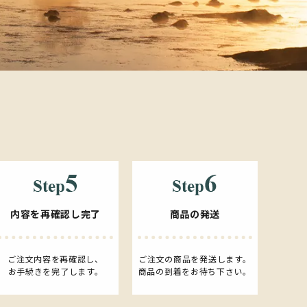
内容を再確認し完了
商品の発送
ご注文内容を再確認し、
ご注文の商品を発送します。
お手続きを完了します。
商品の到着をお待ち下さい。