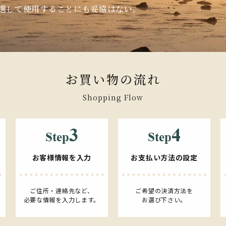
厳選して使用することにも妥協はない。
お買い物の流れ
Shopping Flow
お客様情報を入力
お支払い方法の設定
ご住所・連絡先など、
ご希望の決済方法を
必要な情報を入力します。
お選び下さい。