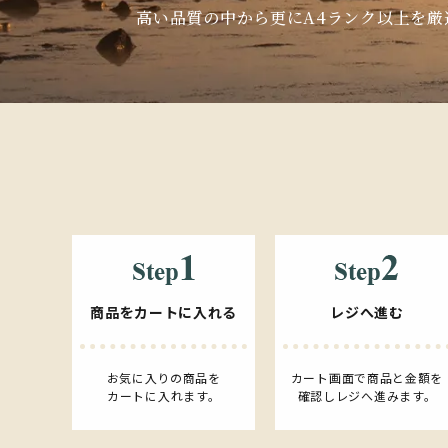
高い品質の中から更にA4ランク以上を
商品をカートに入れる
レジへ進む
お気に入りの商品を
カート画面で商品と金額を
カートに入れます。
確認しレジへ進みます。