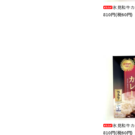
氷見和牛カ
810円(税60円)
氷見和牛カ
810円(税60円)