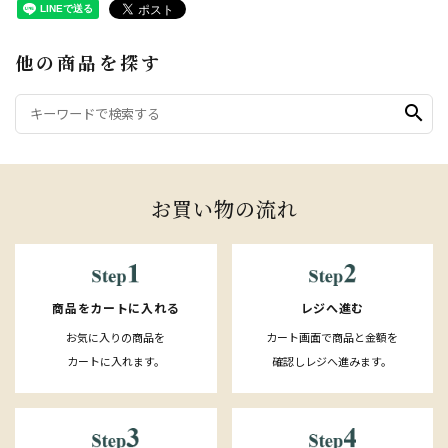
他の商品を探す
search
お買い物の流れ
レジへ進む
商品をカートに入れる
カート画面で商品と金額を
お気に入りの商品を
確認しレジへ進みます。
カートに入れます。