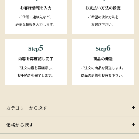
お客様情報を入力
お支払い方法の設定
ご住所・連絡先など、
ご希望の決済方法を
必要な情報を入力します。
お選び下さい。
内容を再確認し完了
商品の発送
ご注文内容を再確認し、
ご注文の商品を発送します。
お手続きを完了します。
商品の到着をお待ち下さい。
カテゴリーから探す
価格から探す