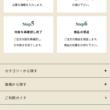
必要な情報を入力します。
お選び下さい。
内容を再確認し完了
商品の発送
ご注文内容を再確認し、
ご注文の商品を発送します。
お手続きを完了します。
商品の到着をお待ち下さい。
カテゴリーから探す
価格から探す
ご利用ガイド