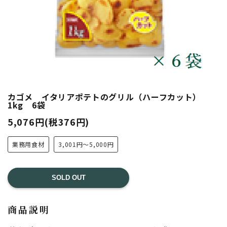
カゴメ イタリアポテトのグリル（ハーフカット）
1kg 6袋
5,076円(税376円)
業務用食材
3,001円～5,000円
SOLD OUT
商品説明