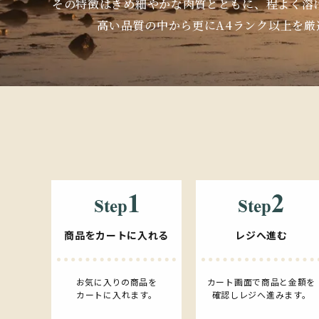
その特徴はきめ細やかな肉質とともに、程よく溶
高い品質の中から更にA4ランク以上を
商品をカートに入れる
レジへ進む
お気に入りの商品を
カート画面で商品と金額を
カートに入れます。
確認しレジへ進みます。