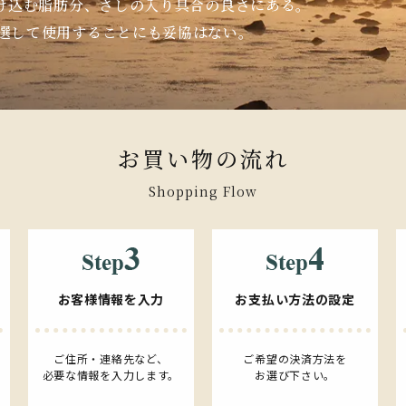
け込む脂肪分、さしの入り具合の良さにある。
厳選して使用することにも妥協はない。
お買い物の流れ
Shopping Flow
お客様情報を入力
お支払い方法の設定
ご住所・連絡先など、
ご希望の決済方法を
必要な情報を入力します。
お選び下さい。