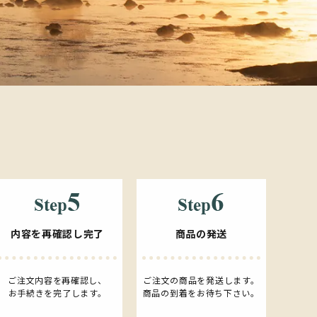
内容を再確認し完了
商品の発送
ご注文内容を再確認し、
ご注文の商品を発送します。
お手続きを完了します。
商品の到着をお待ち下さい。