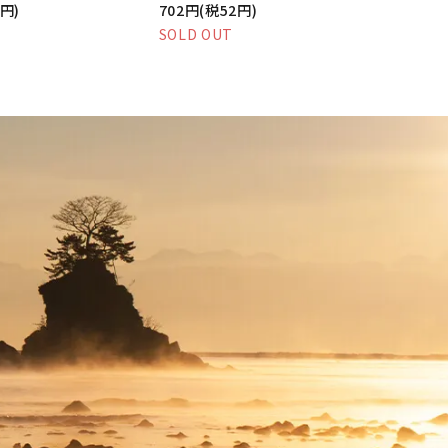
0円)
702円(税52円)
SOLD OUT