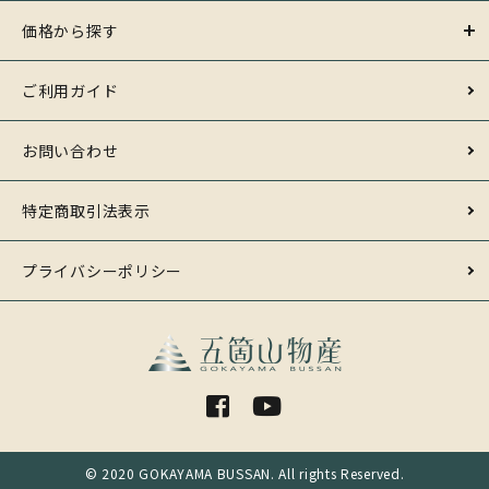
価格から探す
ご利用ガイド
お問い合わせ
特定商取引法表示
プライバシーポリシー
© 2020 GOKAYAMA BUSSAN. All rights Reserved.