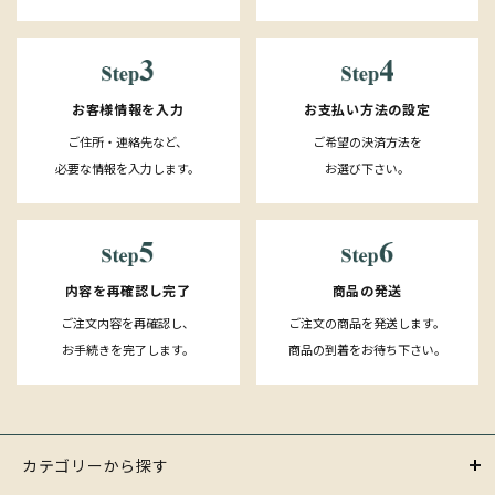
お客様情報を入力
お支払い方法の設定
ご住所・連絡先など、
ご希望の決済方法を
必要な情報を入力します。
お選び下さい。
内容を再確認し完了
商品の発送
ご注文内容を再確認し、
ご注文の商品を発送します。
お手続きを完了します。
商品の到着をお待ち下さい。
カテゴリーから探す